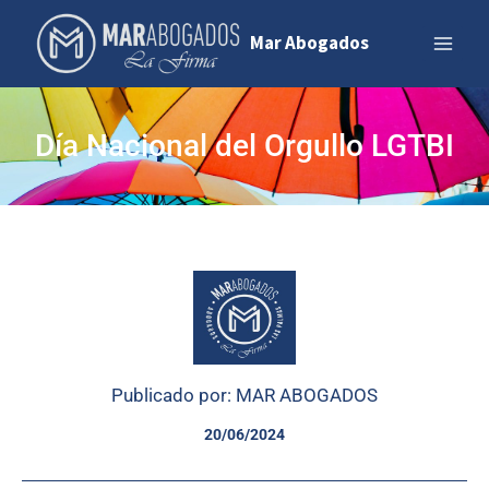
Mar Abogados
Día Nacional del Orgullo LGTBI
Publicado por: MAR ABOGADOS
20/06/2024