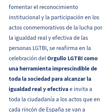
fomentar el reconocimiento
institucional y la participación en los
actos conmemorativos de la lucha por
la igualdad real y efectiva de las
personas LGTBI, se reafirma en la
celebración del
Orgullo LGTBI como
una herramienta imprescindible de
toda la sociedad para alcanzar la
igualdad real y efectiva
e invita a
toda la ciudadanía a los actos que en
cada rincón de España se van a