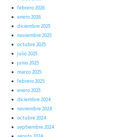
febrero 2026
enero 2026
diciembre 2025
noviembre 2025
octubre 2025
julio 2025
junio 2025
marzo 2025
febrero 2025
enero 2025
diciembre 2024
noviembre 2024
octubre 2024
septiembre 2024
agosto 2024