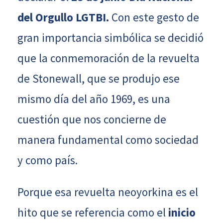
del Orgullo LGTBI.
Con este gesto de
gran importancia simbólica se decidió
que la conmemoración de la revuelta
de Stonewall, que se produjo ese
mismo día del año 1969, es una
cuestión que nos concierne de
manera fundamental como sociedad
y como país.
Porque esa revuelta neoyorkina es el
hito que se referencia como el
inicio