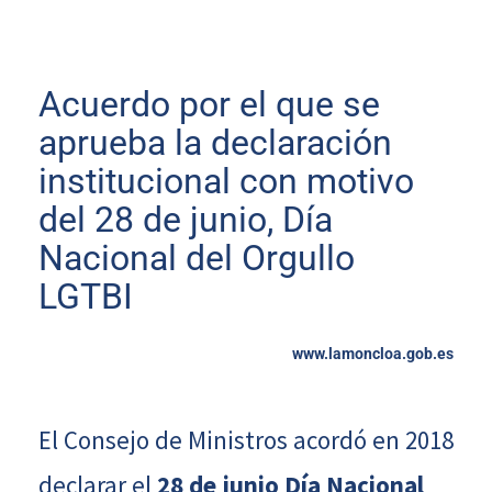
Acuerdo por el que se
aprueba la declaración
institucional con motivo
del 28 de junio, Día
Nacional del Orgullo
LGTBI
www.lamoncloa.gob.es
El Consejo de Ministros acordó en 2018
declarar el
28 de junio Día Nacional