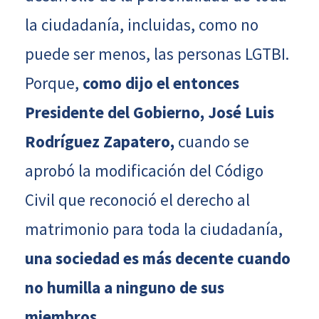
la ciudadanía, incluidas, como no
puede ser menos, las personas LGTBI.
Porque,
como dijo el entonces
Presidente del Gobierno, José Luis
Rodríguez Zapatero,
cuando se
aprobó la modificación del Código
Civil que reconoció el derecho al
matrimonio para toda la ciudadanía,
una sociedad es más decente cuando
no humilla a ninguno de sus
miembros.