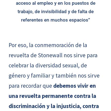
acceso al empleo y en los puestos de
trabajo, de invisibilidad y de falta de
referentes en muchos espacios”
Por eso, la conmemoración de la
revuelta de Stonewall nos sirve para
celebrar la diversidad sexual, de
género y familiar y también nos sirve
para recordar que
debemos vivir en
una revuelta permanente contra la
discriminación y la injusticia, contra