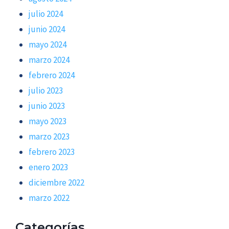
julio 2024
junio 2024
mayo 2024
marzo 2024
febrero 2024
julio 2023
junio 2023
mayo 2023
marzo 2023
febrero 2023
enero 2023
diciembre 2022
marzo 2022
Categorías