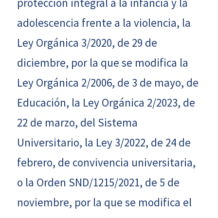
protección integral a la infancia y la
adolescencia frente a la violencia, la
Ley Orgánica 3/2020, de 29 de
diciembre, por la que se modifica la
Ley Orgánica 2/2006, de 3 de mayo, de
Educación, la Ley Orgánica 2/2023, de
22 de marzo, del Sistema
Universitario, la Ley 3/2022, de 24 de
febrero, de convivencia universitaria,
o la Orden SND/1215/2021, de 5 de
noviembre, por la que se modifica el