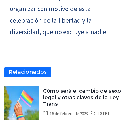
organizar con motivo de esta
celebración de la libertad y la
diversidad, que no excluye a nadie.
Relacionados
Cómo será el cambio de sexo
legal y otras claves de la Ley
Trans
16 de febrero de 2023
LGTBI