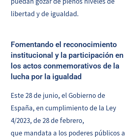
puedan gozar de plenos niveles de
libertad y de igualdad.
Fomentando el reconocimiento
institucional y la participación en
los actos conmemorativos de la
lucha por la igualdad
Este 28 de junio, el Gobierno de
España, en cumplimiento de la Ley
4/2023, de 28 de febrero,
que mandata a los poderes públicos a