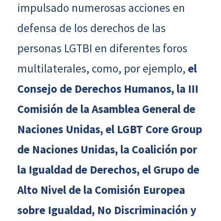
impulsado numerosas acciones en
defensa de los derechos de las
personas LGTBI en diferentes foros
multilaterales, como, por ejemplo,
el
Consejo de Derechos Humanos, la III
Comisión de la Asamblea General de
Naciones Unidas, el LGBT Core Group
de Naciones Unidas, la Coalición por
la Igualdad de Derechos, el Grupo de
Alto Nivel de la Comisión Europea
sobre Igualdad, No Discriminación y