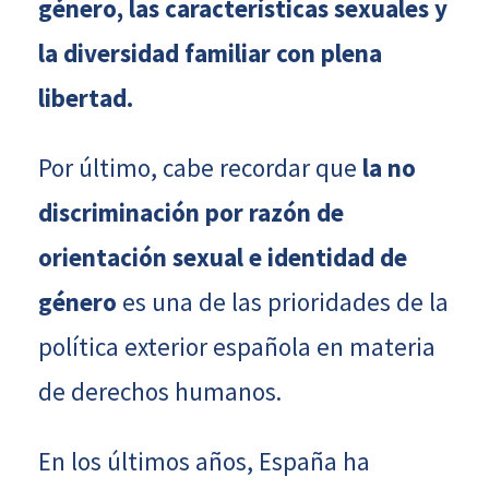
género, las características sexuales y
la diversidad familiar con plena
libertad.
Por último, cabe recordar que
la no
discriminación por razón de
orientación sexual e identidad de
género
es una de las prioridades de la
política exterior española en materia
de derechos humanos.
En los últimos años, España ha