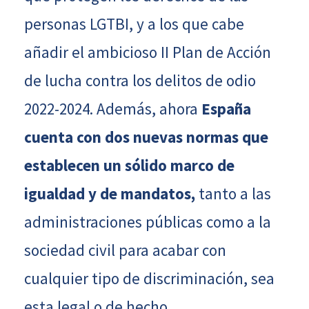
personas LGTBI, y a los que cabe
añadir el ambicioso II Plan de Acción
de lucha contra los delitos de odio
2022-2024. Además, ahora
España
cuenta con dos nuevas normas que
establecen un sólido marco de
igualdad y de mandatos,
tanto a las
administraciones públicas como a la
sociedad civil para acabar con
cualquier tipo de discriminación, sea
esta legal o de hecho.