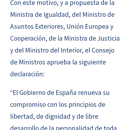
Con este motivo, y a propuesta de la
Ministra de Igualdad, del Ministro de
Asuntos Exteriores, Unión Europea y
Cooperación, de la Ministra de Justicia
y del Ministro del Interior, el Consejo
de Ministros aprueba la siguiente
declaración:
“El Gobierno de España renueva su
compromiso con los principios de
libertad, de dignidad y de libre
desarrollo de la personalidad de toda