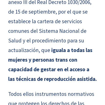
anexo III del Real Decreto 1030/2006,
de 15 de septiembre, por el que se
establece la cartera de servicios
comunes del Sistema Nacional de
Salud y el procedimiento para su
actualización, que
iguala a todas las
mujeres y personas trans con
capacidad de gestar en el acceso a
las técnicas de reproducción asistida.
Todos ellos instrumentos normativos
que protegen los derechos de las