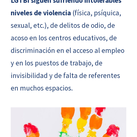
LGTBI siguen sufriendo intolerables
niveles de violencia
(física, psíquica,
sexual, etc.), de delitos de odio, de
acoso en los centros educativos, de
discriminación en el acceso al empleo
y en los puestos de trabajo, de
invisibilidad y de falta de referentes
en muchos espacios.