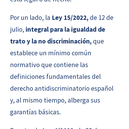
Por un lado, la
Ley 15/2022,
de 12 de
julio,
integral para la igualdad de
trato y la no discriminación,
que
establece un mínimo común
normativo que contiene las
definiciones fundamentales del
derecho antidiscriminatorio español
y, al mismo tiempo, alberga sus
garantías básicas.