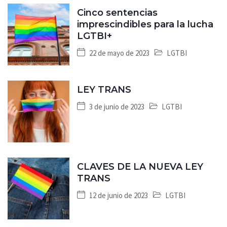
Cinco sentencias
imprescindibles para la lucha
LGTBI+
22 de mayo de 2023
LGTBI
LEY TRANS
3 de junio de 2023
LGTBI
CLAVES DE LA NUEVA LEY
TRANS
12 de junio de 2023
LGTBI