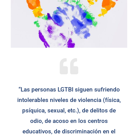
“Las personas LGTBI siguen sufriendo
intolerables niveles de violencia (física,
psíquica, sexual, etc.), de delitos de
odio, de acoso en los centros
educativos, de discriminación en el