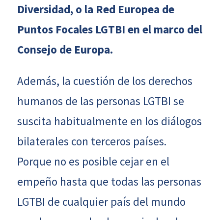
Diversidad, o la Red Europea de
Puntos Focales LGTBI en el marco del
Consejo de Europa.
Además, la cuestión de los derechos
humanos de las personas LGTBI se
suscita habitualmente en los diálogos
bilaterales con terceros países.
Porque no es posible cejar en el
empeño hasta que todas las personas
LGTBI de cualquier país del mundo