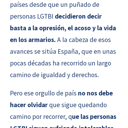
países desde que un puñado de
personas LGTBI
decidieron decir
basta a la opresión, el acoso y la vida
en los armarios.
A la cabeza de esos
avances se sitúa España, que en unas
pocas décadas ha recorrido un largo
camino de igualdad y derechos.
Pero ese orgullo de país
no nos debe
hacer olvidar
que sigue quedando
camino por recorrer, q
ue las personas