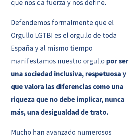
que nos da fuerza y nos define.
Defendemos formalmente que el
Orgullo LGTBI es el orgullo de toda
España y al mismo tiempo
manifestamos nuestro orgullo
por ser
una sociedad inclusiva, respetuosa y
que valora las diferencias como una
riqueza que no debe implicar, nunca
más, una desigualdad de trato.
Mucho han avanzado numerosos