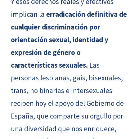
Y esos derechos reales y efectivos
implican la
erradicación definitiva de
cualquier discriminación por
orientación sexual, identidad y
expresión de género o
características sexuales.
Las
personas lesbianas, gais, bisexuales,
trans, no binarias e intersexuales
reciben hoy el apoyo del Gobierno de
España, que comparte su orgullo por
una diversidad que nos enriquece,