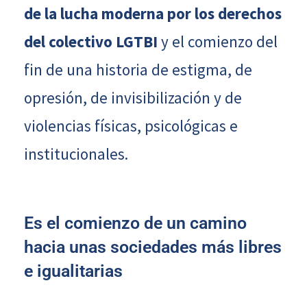
de la lucha moderna por los derechos
del colectivo LGTBI
y el comienzo del
fin de una historia de estigma, de
opresión, de invisibilización y de
violencias físicas, psicológicas e
institucionales.
Es el comienzo de un camino
hacia unas sociedades más libres
e igualitarias