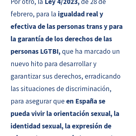
Por otro, la
Ley 4/2023,
de 28 de
febrero, para la
igualdad real y
efectiva de las personas trans y para
la garantía de los derechos de las
personas LGTBI,
que ha marcado un
nuevo hito para desarrollar y
garantizar sus derechos, erradicando
las situaciones de discriminación,
para asegurar que
en España se
pueda vivir la orientación sexual, la
identidad sexual, la expresión de