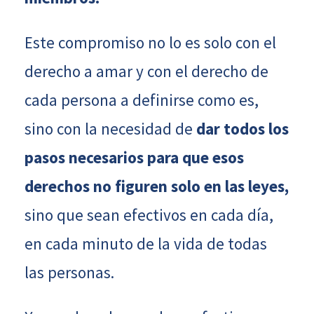
Este compromiso no lo es solo con el
derecho a amar y con el derecho de
cada persona a definirse como es,
sino con la necesidad de
dar todos los
pasos necesarios para que esos
derechos no figuren solo en las leyes,
sino que sean efectivos en cada día,
en cada minuto de la vida de todas
las personas.