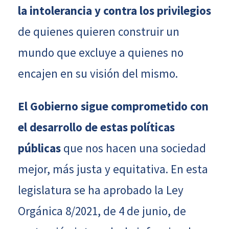
la intolerancia y contra los privilegios
de quienes quieren construir un
mundo que excluye a quienes no
encajen en su visión del mismo.
El Gobierno sigue comprometido con
el desarrollo de estas políticas
públicas
que nos hacen una sociedad
mejor, más justa y equitativa. En esta
legislatura se ha aprobado la Ley
Orgánica 8/2021, de 4 de junio, de