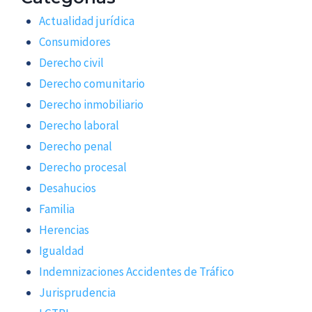
Actualidad jurídica
Consumidores
Derecho civil
Derecho comunitario
Derecho inmobiliario
Derecho laboral
Derecho penal
Derecho procesal
Desahucios
Familia
Herencias
Igualdad
Indemnizaciones Accidentes de Tráfico
Jurisprudencia