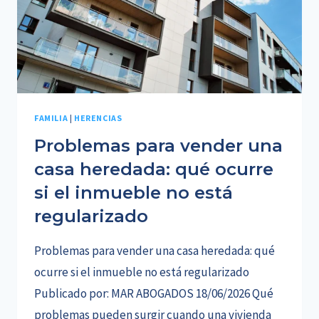
FAMILIA
|
HERENCIAS
Problemas para vender una
casa heredada: qué ocurre
si el inmueble no está
regularizado
Problemas para vender una casa heredada: qué
ocurre si el inmueble no está regularizado
Publicado por: MAR ABOGADOS 18/06/2026 Qué
problemas pueden surgir cuando una vivienda