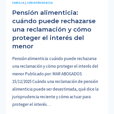
FAMILIA
|
JURISPRUDENCIA
Pensión alimenticia:
cuándo puede rechazarse
una reclamación y cómo
proteger el interés del
menor
Pensión alimenticia: cuándo puede rechazarse
una reclamación y cómo proteger el interés del
menor Publicado por: MAR ABOGADOS
15/12/2025 Cuándo una reclamación de pensión
alimenticia puede ser desestimada, qué dice la
jurisprudencia reciente y cómo actuar para
proteger el interés…