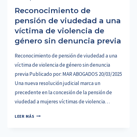
Reconocimiento de
pensión de viudedad a una
víctima de violencia de
género sin denuncia previa
Reconocimiento de pensión de viudedad a una
víctima de violencia de género sin denuncia
previa Publicado por: MAR ABOGADOS 20/03/2025
Una nueva resolución judicial marca un
precedente en la concesión de la pensión de
viudedad a mujeres víctimas de violencia…
RECONOCIMIENTO
LEER MÁS
DE
PENSIÓN
DE