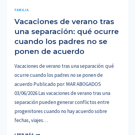
FAMILIA
Vacaciones de verano tras
una separación: qué ocurre
cuando los padres no se
ponen de acuerdo
Vacaciones de verano tras una separación: qué
ocurre cuando los padres no se ponen de
acuerdo Publicado por: MAR ABOGADOS
03/06/2026 Las vacaciones de verano tras una
separación pueden generar conflictos entre
progenitores cuando no hay acuerdo sobre
fechas, viajes…
VACACIONES
LEER MÁS