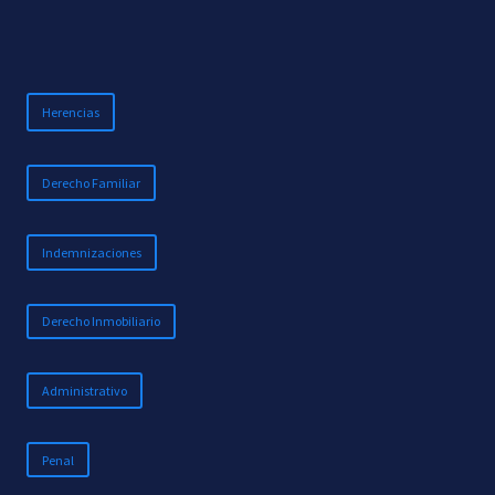
Herencias
Derecho Familiar
Indemnizaciones
Derecho Inmobiliario
Administrativo
Penal