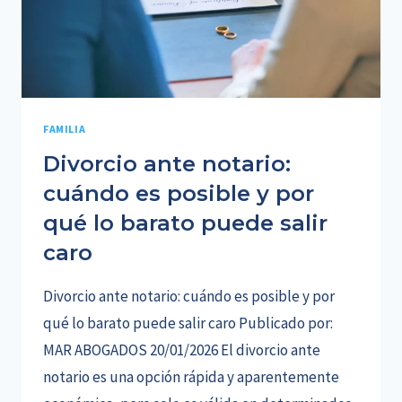
HEREDEROS
FAMILIA
Divorcio ante notario:
cuándo es posible y por
qué lo barato puede salir
caro
Divorcio ante notario: cuándo es posible y por
qué lo barato puede salir caro Publicado por:
MAR ABOGADOS 20/01/2026 El divorcio ante
notario es una opción rápida y aparentemente