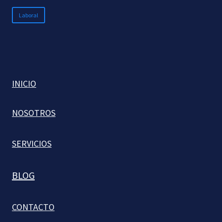
Laboral
INICIO
NOSOTROS
SERVICIOS
BLOG
CONTACTO