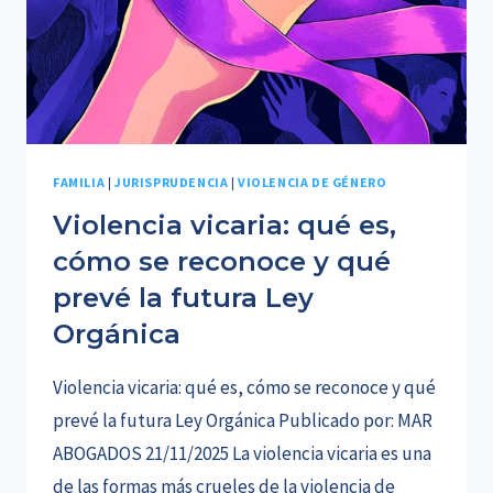
FAMILIA
|
JURISPRUDENCIA
|
VIOLENCIA DE GÉNERO
Violencia vicaria: qué es,
cómo se reconoce y qué
prevé la futura Ley
Orgánica
Violencia vicaria: qué es, cómo se reconoce y qué
prevé la futura Ley Orgánica Publicado por: MAR
ABOGADOS 21/11/2025 La violencia vicaria es una
de las formas más crueles de la violencia de