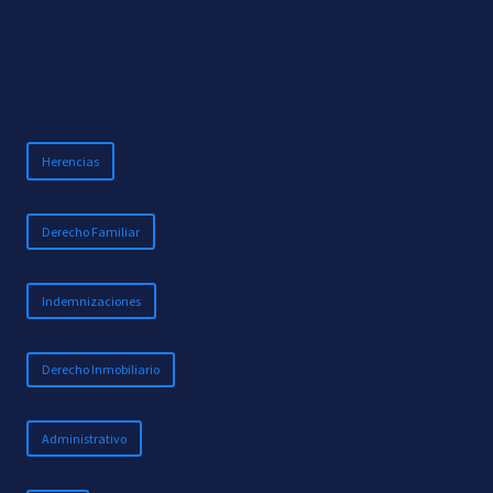
Herencias
Derecho Familiar
Indemnizaciones
Derecho Inmobiliario
Administrativo