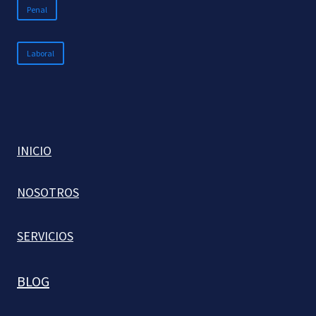
Penal
Laboral
INICIO
NOSOTROS
SERVICIOS
BLOG