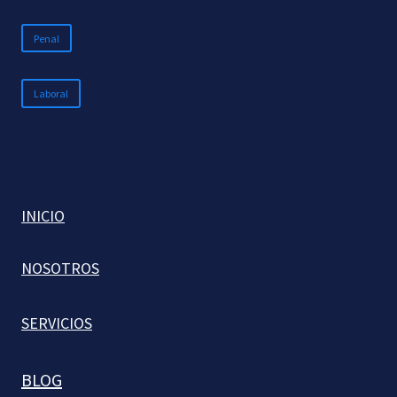
Penal
Laboral
INICIO
NOSOTROS
SERVICIOS
BLOG