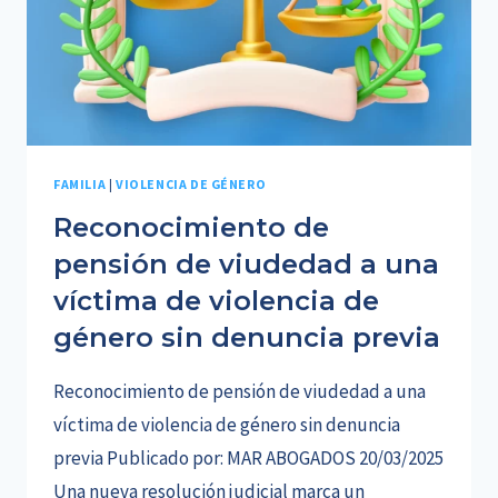
FAMILIA
|
VIOLENCIA DE GÉNERO
Reconocimiento de
pensión de viudedad a una
víctima de violencia de
género sin denuncia previa
Reconocimiento de pensión de viudedad a una
víctima de violencia de género sin denuncia
previa Publicado por: MAR ABOGADOS 20/03/2025
Una nueva resolución judicial marca un