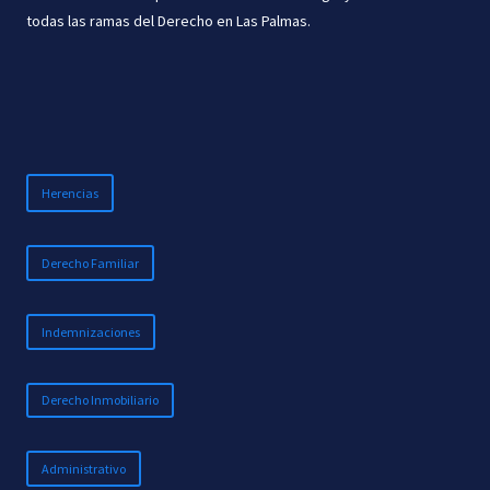
todas las ramas del Derecho en Las Palmas.
Herencias
Derecho Familiar
Indemnizaciones
Derecho Inmobiliario
Administrativo