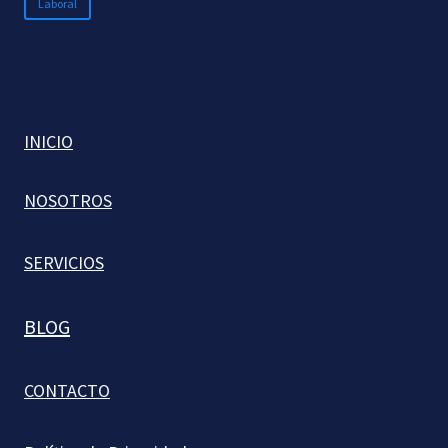
Laboral
INICIO
NOSOTROS
SERVICIOS
BLOG
CONTACTO