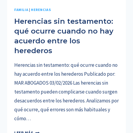
FAMILIA
|
HERENCIAS
Herencias sin testamento:
qué ocurre cuando no hay
acuerdo entre los
herederos
Herencias sin testamento: qué ocurre cuando no
hay acuerdo entre los herederos Publicado por:
MAR ABOGADOS 03/02/2026 Las herencias sin
testamento pueden complicarse cuando surgen
desacuerdos entre los herederos. Analizamos por
qué ocurre, qué errores son más habituales y
cómo…
HERENCIAS
LEER MÁS