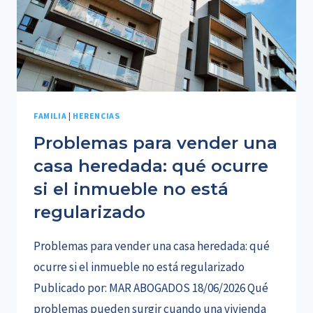
FAMILIA
|
HERENCIAS
Problemas para vender una
casa heredada: qué ocurre
si el inmueble no está
regularizado
Problemas para vender una casa heredada: qué
ocurre si el inmueble no está regularizado
Publicado por: MAR ABOGADOS 18/06/2026 Qué
problemas pueden surgir cuando una vivienda