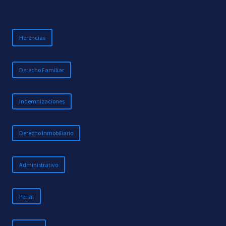
Herencias
Derecho Familiar
Indemnizaciones
Derecho Inmobiliario
Administrativo
Penal