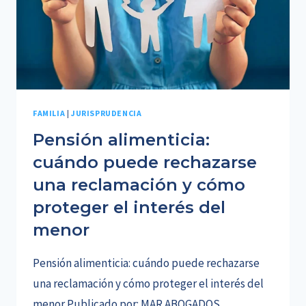
FAMILIA
|
JURISPRUDENCIA
Pensión alimenticia:
cuándo puede rechazarse
una reclamación y cómo
proteger el interés del
menor
Pensión alimenticia: cuándo puede rechazarse
una reclamación y cómo proteger el interés del
menor Publicado por: MAR ABOGADOS