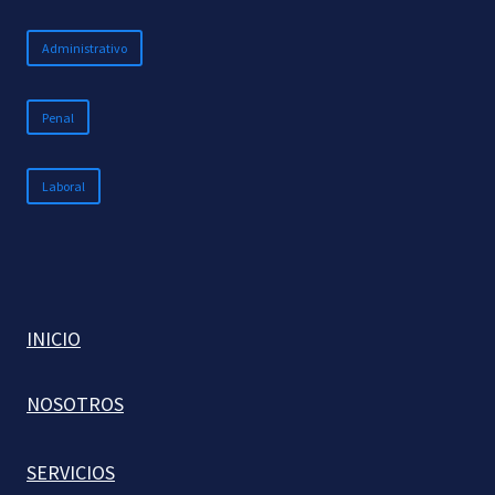
Administrativo
Penal
Laboral
INICIO
NOSOTROS
SERVICIOS