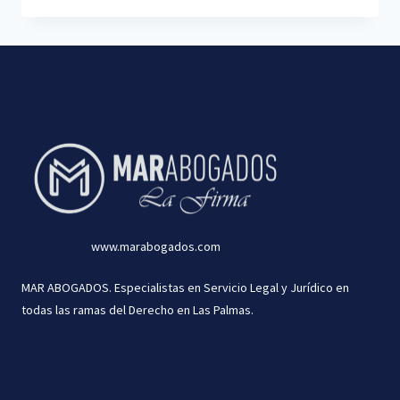
HACER
UNA
SUCESIÓN?
www.marabogados.com
MAR ABOGADOS. Especialistas en Servicio Legal y Jurídico en
todas las ramas del Derecho en Las Palmas.