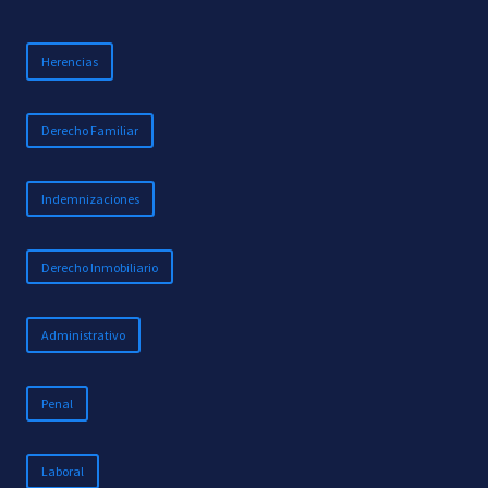
Herencias
Derecho Familiar
Indemnizaciones
Derecho Inmobiliario
Administrativo
Penal
Laboral