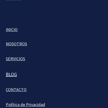
INICIO
NOSOTROS
SERVICIOS
BLOG
CONTACTO
Política de Privacidad