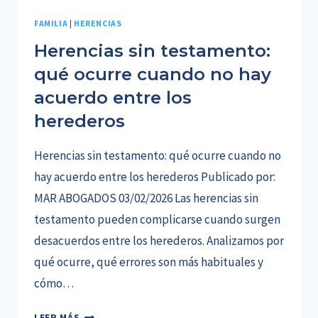
FAMILIA
|
HERENCIAS
Herencias sin testamento:
qué ocurre cuando no hay
acuerdo entre los
herederos
Herencias sin testamento: qué ocurre cuando no
hay acuerdo entre los herederos Publicado por:
MAR ABOGADOS 03/02/2026 Las herencias sin
testamento pueden complicarse cuando surgen
desacuerdos entre los herederos. Analizamos por
qué ocurre, qué errores son más habituales y
cómo…
HERENCIAS
LEER MÁS