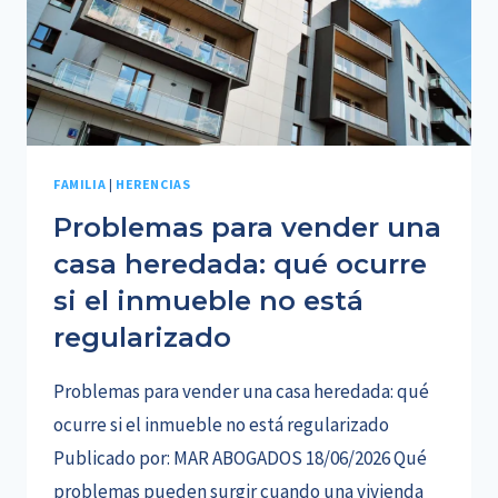
FAMILIA
|
HERENCIAS
Problemas para vender una
casa heredada: qué ocurre
si el inmueble no está
regularizado
Problemas para vender una casa heredada: qué
ocurre si el inmueble no está regularizado
Publicado por: MAR ABOGADOS 18/06/2026 Qué
problemas pueden surgir cuando una vivienda