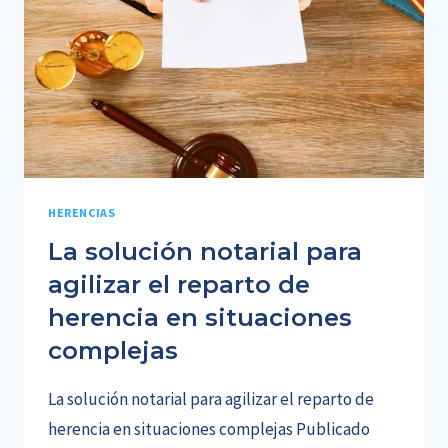
CÓMO
FUNCIONA
HERENCIAS
La solución notarial para
agilizar el reparto de
herencia en situaciones
complejas
La solución notarial para agilizar el reparto de
herencia en situaciones complejas Publicado