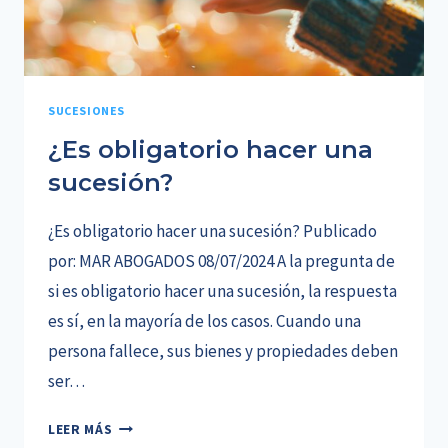
SUCESIONES
¿Es obligatorio hacer una
sucesión?
¿Es obligatorio hacer una sucesión? Publicado
por: MAR ABOGADOS 08/07/2024 A la pregunta de
si es obligatorio hacer una sucesión, la respuesta
es sí, en la mayoría de los casos. Cuando una
persona fallece, sus bienes y propiedades deben
ser…
¿ES
LEER MÁS
OBLIGATORIO