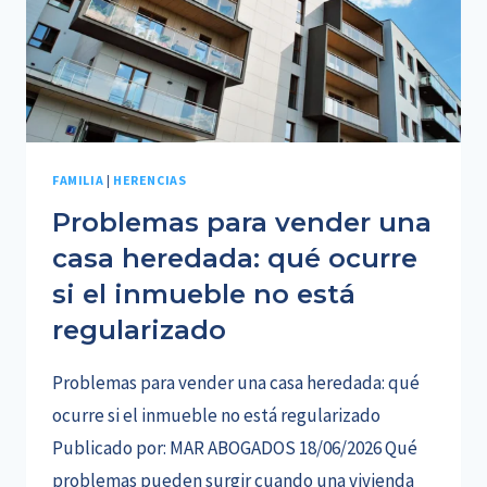
FAMILIA
|
HERENCIAS
Problemas para vender una
casa heredada: qué ocurre
si el inmueble no está
regularizado
Problemas para vender una casa heredada: qué
ocurre si el inmueble no está regularizado
Publicado por: MAR ABOGADOS 18/06/2026 Qué
problemas pueden surgir cuando una vivienda