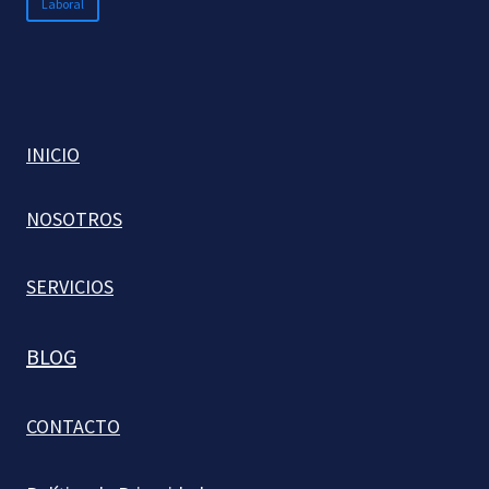
Laboral
INICIO
NOSOTROS
SERVICIOS
BLOG
CONTACTO