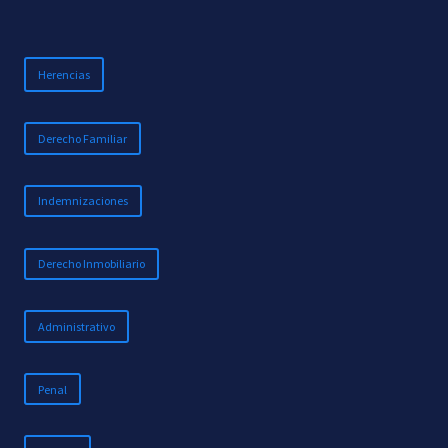
Herencias
Derecho Familiar
Indemnizaciones
Derecho Inmobiliario
Administrativo
Penal