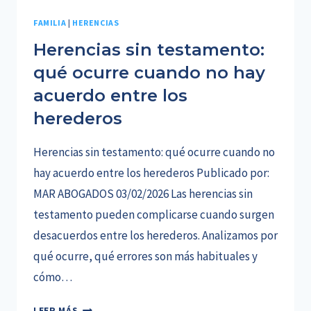
FAMILIA
|
HERENCIAS
Herencias sin testamento:
qué ocurre cuando no hay
acuerdo entre los
herederos
Herencias sin testamento: qué ocurre cuando no
hay acuerdo entre los herederos Publicado por:
MAR ABOGADOS 03/02/2026 Las herencias sin
testamento pueden complicarse cuando surgen
desacuerdos entre los herederos. Analizamos por
qué ocurre, qué errores son más habituales y
cómo…
HERENCIAS
LEER MÁS