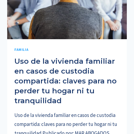
FAMILIA
Uso de la vivienda familiar
en casos de custodia
compartida: claves para no
perder tu hogar ni tu
tranquilidad
Uso de la vivienda familiar en casos de custodia
compartida: claves para no perder tu hogar ni tu
tranquilidad Publicado por: MAR ABOGADOS