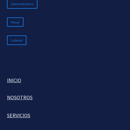
Administrativo
Penal
Laboral
INICIO
NOSOTROS
SERVICIOS