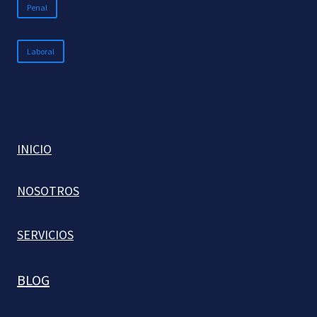
Penal
Laboral
INICIO
NOSOTROS
SERVICIOS
BLOG