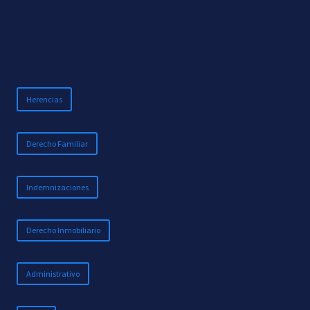
Herencias
Derecho Familiar
Indemnizaciones
Derecho Inmobiliario
Administrativo