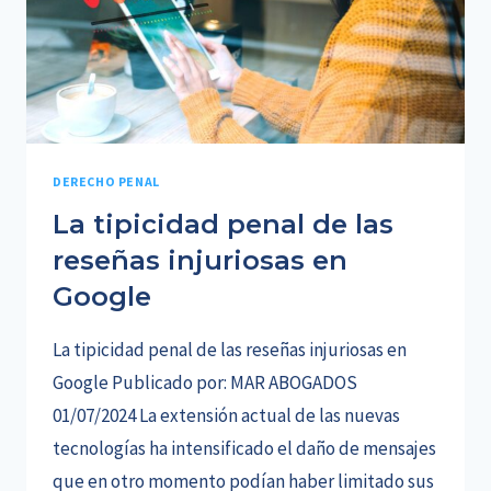
DERECHO PENAL
La tipicidad penal de las
reseñas injuriosas en
Google
La tipicidad penal de las reseñas injuriosas en
Google Publicado por: MAR ABOGADOS
01/07/2024 La extensión actual de las nuevas
tecnologías ha intensificado el daño de mensajes
que en otro momento podían haber limitado sus