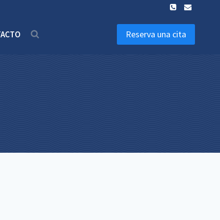
Reserva una cita
TACTO