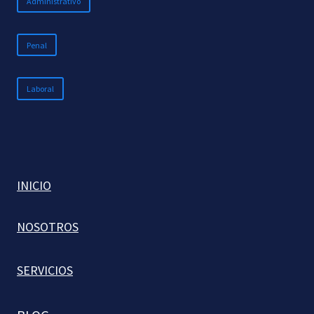
Administrativo
Penal
Laboral
INICIO
NOSOTROS
SERVICIOS