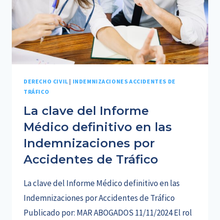
DERECHO CIVIL
|
INDEMNIZACIONES ACCIDENTES DE
TRÁFICO
La clave del Informe
Médico definitivo en las
Indemnizaciones por
Accidentes de Tráfico
La clave del Informe Médico definitivo en las
Indemnizaciones por Accidentes de Tráfico
Publicado por: MAR ABOGADOS 11/11/2024 El rol