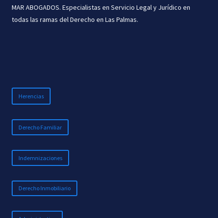
MAR ABOGADOS. Especialistas en Servicio Legal y Jurídico en
todas las ramas del Derecho en Las Palmas.
Herencias
Derecho Familiar
Indemnizaciones
Derecho Inmobiliario