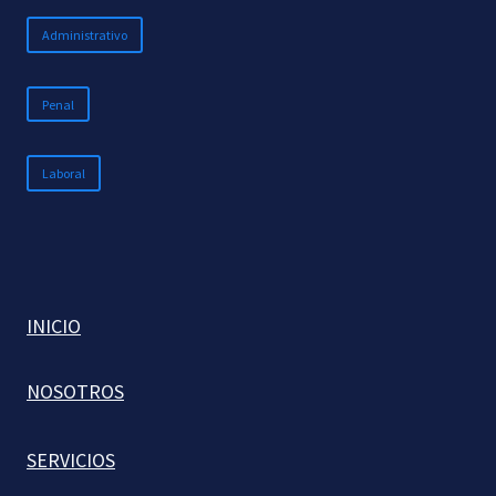
Administrativo
Penal
Laboral
INICIO
NOSOTROS
SERVICIOS