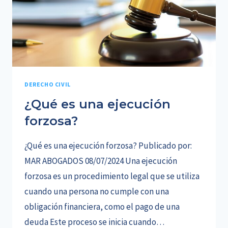
DERECHO CIVIL
¿Qué es una ejecución
forzosa?
¿Qué es una ejecución forzosa? Publicado por:
MAR ABOGADOS 08/07/2024 Una ejecución
forzosa es un procedimiento legal que se utiliza
cuando una persona no cumple con una
obligación financiera, como el pago de una
deuda Este proceso se inicia cuando…