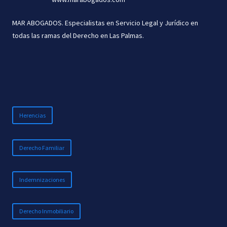
MAR ABOGADOS. Especialistas en Servicio Legal y Jurídico en
todas las ramas del Derecho en Las Palmas.
Herencias
Derecho Familiar
Indemnizaciones
Derecho Inmobiliario