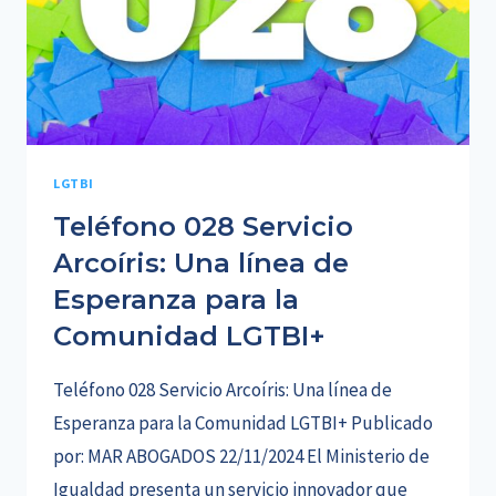
LGTBI
Teléfono 028 Servicio
Arcoíris: Una línea de
Esperanza para la
Comunidad LGTBI+
Teléfono 028 Servicio Arcoíris: Una línea de
Esperanza para la Comunidad LGTBI+ Publicado
por: MAR ABOGADOS 22/11/2024 El Ministerio de
Igualdad presenta un servicio innovador que