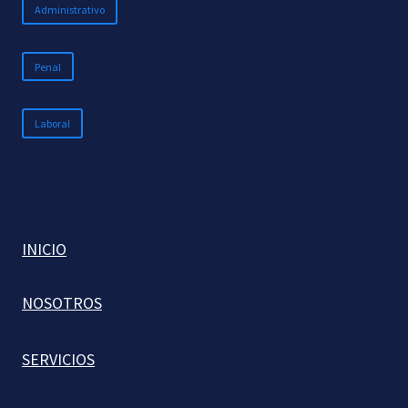
Administrativo
Penal
Laboral
INICIO
NOSOTROS
SERVICIOS