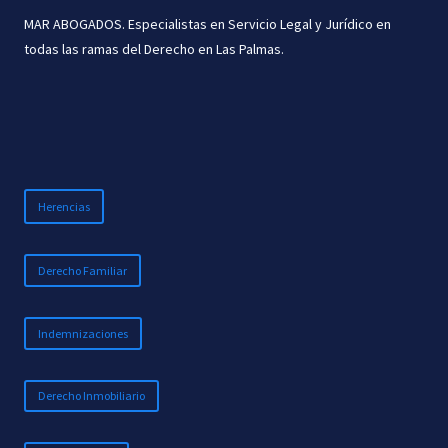
MAR ABOGADOS. Especialistas en Servicio Legal y Jurídico en
todas las ramas del Derecho en Las Palmas.
Herencias
Derecho Familiar
Indemnizaciones
Derecho Inmobiliario