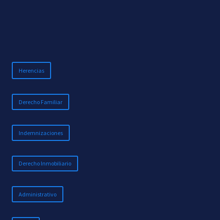
Herencias
Derecho Familiar
Indemnizaciones
Derecho Inmobiliario
Administrativo