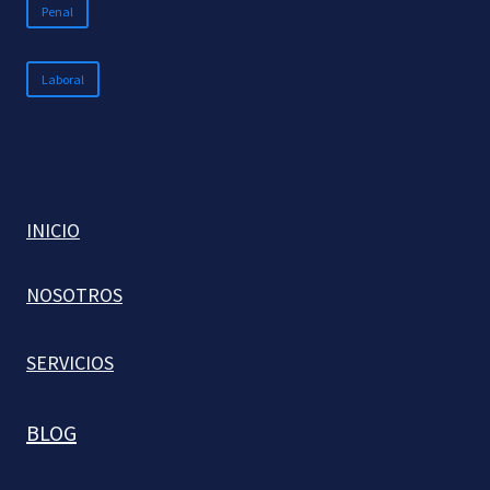
Penal
Laboral
INICIO
NOSOTROS
SERVICIOS
BLOG