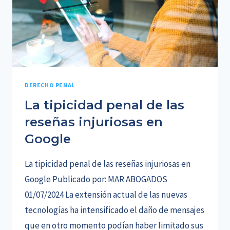
DERECHO PENAL
La tipicidad penal de las
reseñas injuriosas en
Google
La tipicidad penal de las reseñas injuriosas en
Google Publicado por: MAR ABOGADOS
01/07/2024 La extensión actual de las nuevas
tecnologías ha intensificado el daño de mensajes
que en otro momento podían haber limitado sus